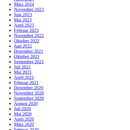
März 2024
November 2023
Juni 2023
Mai 2023
April 2023
Februar 2023
November 2022
Oktober 2022
Juni 2022
Dezember 2021
Oktober 2021
September 2021
Juli 2021
Mai 2021
April 2021
Februar 2021
Dezember 2020
November 2020
September 2020
August 2020
Juli 2020
Mai 2020
April 2020
März 2020
Februar 2020