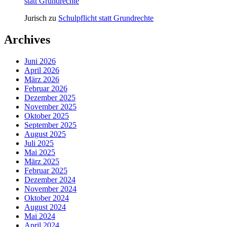
statt Grundrechte
Jurisch
zu
Schulpflicht statt Grundrechte
Archives
Juni 2026
April 2026
März 2026
Februar 2026
Dezember 2025
November 2025
Oktober 2025
September 2025
August 2025
Juli 2025
Mai 2025
März 2025
Februar 2025
Dezember 2024
November 2024
Oktober 2024
August 2024
Mai 2024
April 2024