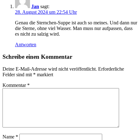
Jan
sagt:
28. August 2024 um 22:54 Uhr
Genau die Sternchen-Suppe ist auch so meines. Und dann nur
die Sterne, ohne viel Wasser. Man muss nur aufpassen, dass
es nicht zu salzig wird.
Antworten
Schreibe einen Kommentar
Deine E-Mail-Adresse wird nicht veröffentlicht.
Erforderliche
Felder sind mit
*
markiert
Kommentar
*
Name
*