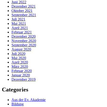
Juni 2022
Dezember 2021
Oktober 2021
September 2021
Juli 2021
Mai 2021
April 2021
Februar 2021
Dezember 2020
November 2020
September 2020
August 2020
Juli 2020
Mai 2020
April 2020
März 2020
Februar 2020
Januar 2020
Dezember 2019
Categories
Aus der Ev. Akademie
Bildung