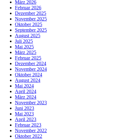
März 2026
Februar 2026
Dezember 2025
November 2025
Oktober 2025
September 2025
August 2025
Juli 2025
Mai 2025
März 2025
Februar 2025
Dezember 2024
November 2024
Oktober 2024
August 2024
Mai 2024
April 2024
März 2024
November 2023
Juni 2023
Mai 2023
April 2023
Februar 2023
November 2022
Oktober 2022