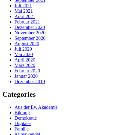
September 2021
Juli 2021
Mai 2021
April 2021
Februar 2021
Dezember 2020
November 2020
September 2020
August 2020
Juli 2020
Mai 2020
April 2020
März 2020
Februar 2020
Januar 2020
Dezember 2019
Categories
Aus der Ev. Akademie
Bildung
Demokratie
Digitales
Familie
Klimawandel