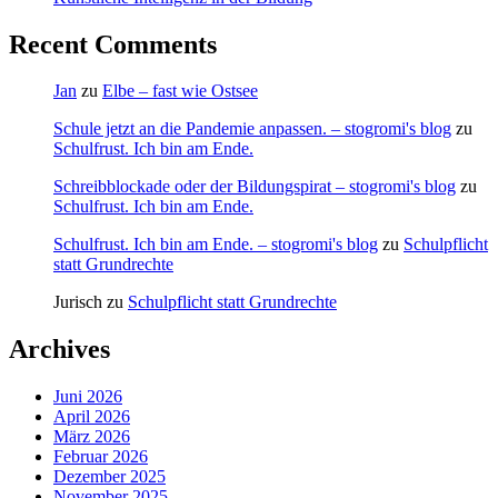
Recent Comments
Jan
zu
Elbe – fast wie Ostsee
Schule jetzt an die Pandemie anpassen. – stogromi's blog
zu
Schulfrust. Ich bin am Ende.
Schreibblockade oder der Bildungspirat – stogromi's blog
zu
Schulfrust. Ich bin am Ende.
Schulfrust. Ich bin am Ende. – stogromi's blog
zu
Schulpflicht
statt Grundrechte
Jurisch
zu
Schulpflicht statt Grundrechte
Archives
Juni 2026
April 2026
März 2026
Februar 2026
Dezember 2025
November 2025