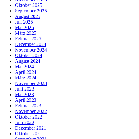
Oktober 2025
September 2025
August 2025
Juli 2025
Mai 2025
März 2025
Februar 2025
Dezember 2024
November 2024
Oktober 2024
August 2024
Mai 2024
April 2024
März 2024
November 2023
Juni 2023
Mai 2023
April 2023
Februar 2023
November 2022
Oktober 2022
Juni 2022
Dezember 2021
Oktober 2021