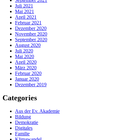
September 2021
Juli 2021
Mai 2021
April 2021
Februar 2021
Dezember 2020
November 2020
September 2020
August 2020
Juli 2020
Mai 2020
April 2020
März 2020
Februar 2020
Januar 2020
Dezember 2019
Categories
Aus der Ev. Akademie
Bildung
Demokratie
Digitales
Familie
Klimawandel