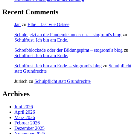
Recent Comments
Jan
zu
Elbe – fast wie Ostsee
Schule jetzt an die Pandemie anpassen. – stogromi's blog
zu
Schulfrust. Ich bin am Ende.
Schreibblockade oder der Bildungspirat – stogromi's blog
zu
Schulfrust. Ich bin am Ende.
Schulfrust. Ich bin am Ende. – stogromi's blog
zu
Schulpflicht
statt Grundrechte
Jurisch
zu
Schulpflicht statt Grundrechte
Archives
Juni 2026
April 2026
März 2026
Februar 2026
Dezember 2025
November 2025