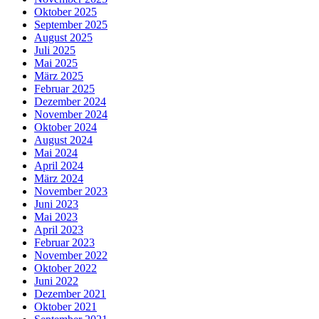
Oktober 2025
September 2025
August 2025
Juli 2025
Mai 2025
März 2025
Februar 2025
Dezember 2024
November 2024
Oktober 2024
August 2024
Mai 2024
April 2024
März 2024
November 2023
Juni 2023
Mai 2023
April 2023
Februar 2023
November 2022
Oktober 2022
Juni 2022
Dezember 2021
Oktober 2021