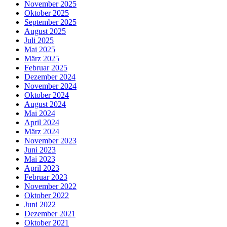
November 2025
Oktober 2025
September 2025
August 2025
Juli 2025
Mai 2025
März 2025
Februar 2025
Dezember 2024
November 2024
Oktober 2024
August 2024
Mai 2024
April 2024
März 2024
November 2023
Juni 2023
Mai 2023
April 2023
Februar 2023
November 2022
Oktober 2022
Juni 2022
Dezember 2021
Oktober 2021