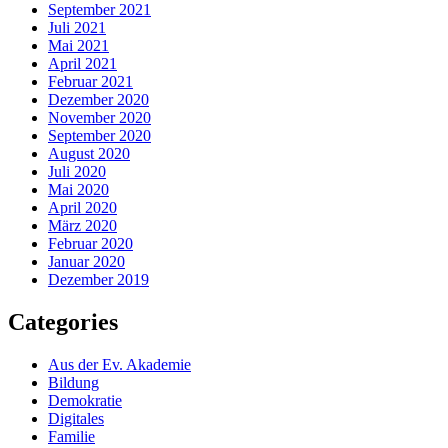
September 2021
Juli 2021
Mai 2021
April 2021
Februar 2021
Dezember 2020
November 2020
September 2020
August 2020
Juli 2020
Mai 2020
April 2020
März 2020
Februar 2020
Januar 2020
Dezember 2019
Categories
Aus der Ev. Akademie
Bildung
Demokratie
Digitales
Familie